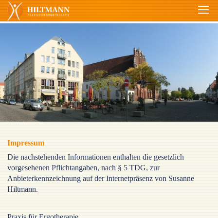
Impressum
Die nachstehenden Informationen enthalten die gesetzlich
vorgesehenen Pflichtangaben, nach § 5 TDG, zur
Anbieterkennzeichnung auf der Internetpräsenz von Susanne
Hiltmann.
Praxis für Ergotherapie