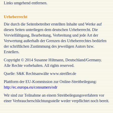
Links umgehend entfernen.
Urheberrecht
Die durch die Seitenbetreiber erstellten Inhalte und Werke auf
diesen Seiten unterliegen dem deutschen Urheberrecht. Die
Vervielfältigung, Bearbeitung, Verbreitung und jede Art der
Verwertung außerhalb der Grenzen des Urheberrechtes bedürfen
der schriftlichen Zustimmung des jeweiligen Autors bzw.
Erstellers.
Copyright © 2014 Susanne Hiltmann, Deutschland/Germany.
Alle Rechte vorbehalten. All rights reserved.
Quelle: S&K Rechtsanwälte www.streifler.de
Plattform der EU-Kommission zur Online-Streitbeilegung:
http://ec.europa.eu/consumers/odr
Wir sind zur Teilnahme an einem Streitbeilegungsverfahren vor
einer Verbraucherschlichtungsstelle weder verpflichtet noch bereit.