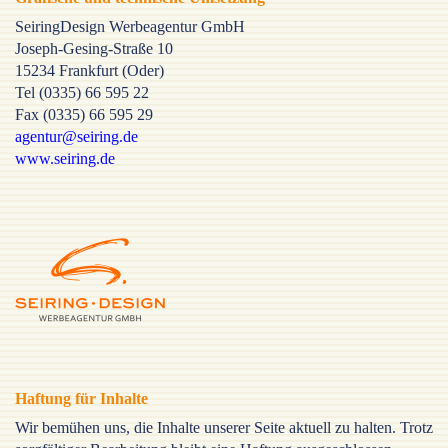
SeiringDesign Werbeagentur GmbH
Joseph-Gesing-Straße 10
15234 Frankfurt (Oder)
Tel (0335) 66 595 22
Fax (0335) 66 595 29
agentur@seiring.de
www.seiring.de
Haftung für Inhalte
Wir bemühen uns, die Inhalte unserer Seite aktuell zu halten. Trotz