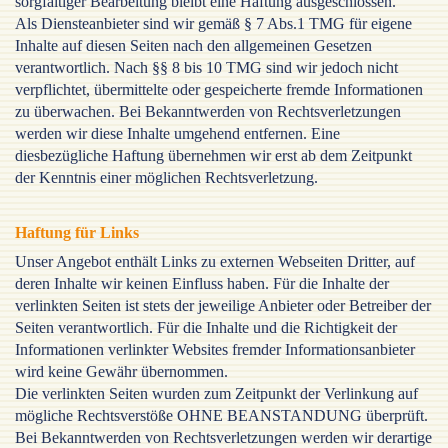
sorgfältiger Bearbeitung bleibt eine Haftung ausgeschlossen.
Als Diensteanbieter sind wir gemäß § 7 Abs.1 TMG für eigene
Inhalte auf diesen Seiten nach den allgemeinen Gesetzen
verantwortlich. Nach §§ 8 bis 10 TMG sind wir jedoch nicht
verpflichtet, übermittelte oder gespeicherte fremde Informationen
zu überwachen. Bei Bekanntwerden von Rechtsverletzungen
werden wir diese Inhalte umgehend entfernen. Eine
diesbezügliche Haftung übernehmen wir erst ab dem Zeitpunkt
der Kenntnis einer möglichen Rechtsverletzung.
Haftung für Links
Unser Angebot enthält Links zu externen Webseiten Dritter, auf
deren Inhalte wir keinen Einfluss haben. Für die Inhalte der
verlinkten Seiten ist stets der jeweilige Anbieter oder Betreiber der
Seiten verantwortlich. Für die Inhalte und die Richtigkeit der
Informationen verlinkter Websites fremder Informationsanbieter
wird keine Gewähr übernommen.
Die verlinkten Seiten wurden zum Zeitpunkt der Verlinkung auf
mögliche Rechtsverstöße OHNE BEANSTANDUNG überprüft.
Bei Bekanntwerden von Rechtsverletzungen werden wir derartige